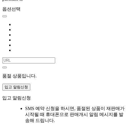
옵션선택
품절 상품입니다.
입고 알림신청
입고 알림신청
SMS 예약 신청을 하시면, 품절된 상품이 재판매가
시작될 때 휴대폰으로 판매개시 알림 메시지를 발
송해 드립니다.