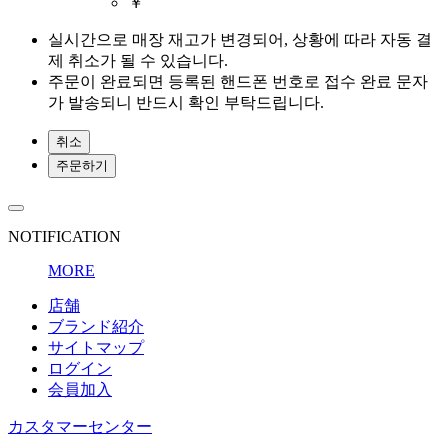
￥
실시간으로 매장 재고가 변경되어, 상황에 따라 자동 결
제 취소가 될 수 있습니다.
주문이 완료되면 등록된 핸드폰 번호로 접수 완료 문자
가 발송되니 반드시 확인 부탁드립니다.
취소
주문하기
NOTIFICATION
MORE
店舗
ブランド紹介
サイトマップ
ログイン
会員加入
カスタマーセンター