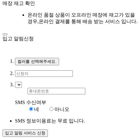
매장 재고 확인
온라인 품절 상품이 오프라인 매장에 재고가 있을
경우,온라인 결제를 통해 배송 받는 서비스 입니다.
입고 알림신청
컬러를 선택해주세요.
SMS 수신여부
네
아니오
SMS 정보이용료는 무료 입니다.
입고 알림 서비스 신청