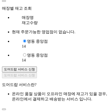
매장별 재고 조회
매장명
재고수량
현재 주문가능한 영업점이 없습니다.
명동 중앙점
14
명동 중앙점
14
도어드랍 서비스 신청
도어드랍 서비스 신청
도어드랍 서비스란?
온라인 품절 상품이 오프라인 매장에 재고가 있을 경우,
온라인에서 결제하고 배송받는 서비스 입니다.