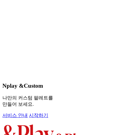
Nplay &Custom
나만의 커스텀 팔레트를
만들어 보세요.
서비스 안내
시작하기