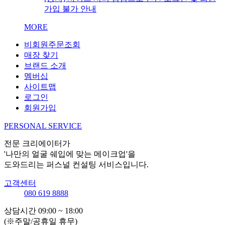
가입 불가 안내
MORE
비회원주문조회
매장 찾기
브랜드 소개
멤버십
사이트맵
로그인
회원가입
PERSONAL SERVICE
전문 크리에이터가
'나만의 얼굴 쉐입에 맞는 메이크업'을
도와드리는 퍼스널 컨설팅 서비스입니다.
고객센터
080 619 8888
상담시간 09:00 ~ 18:00
(※주말/공휴일 휴무)