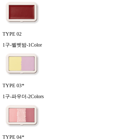
TYPE 02
1구-벨벳밤-1Color
TYPE 03
*
1구-파우더-2Colors
TYPE 04
*