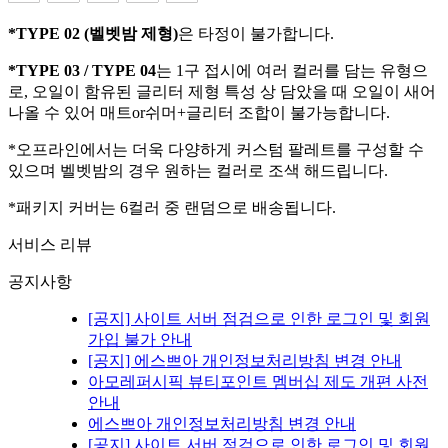
*TYPE 02 (벨벳밤 제형)
은 타정이 불가합니다.
*TYPE 03 / TYPE 04
는 1구 접시에 여러 컬러를 담는 유형으
로, 오일이 함유된 글리터 제형 특성 상 담았을 때 오일이 새어
나올 수 있어 매트or쉬머+글리터 조합이 불가능합니다.
*오프라인에서는 더욱 다양하게 커스텀 팔레트를 구성할 수
있으며 벨벳밤의 경우 원하는 컬러로 조색 해드립니다.
*패키지 커버는 6컬러 중 랜덤으로 배송됩니다.
서비스 리뷰
공지사항
[공지] 사이트 서버 점검으로 인한 로그인 및 회원
가입 불가 안내
[공지] 에스쁘아 개인정보처리방침 변경 안내
아모레퍼시픽 뷰티포인트 멤버십 제도 개편 사전
안내
에스쁘아 개인정보처리방침 변경 안내
[공지] 사이트 서버 점검으로 인한 로그인 및 회원