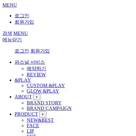
MENU
로그인
회원가입
검색
MENU
메뉴닫기
로그인
회원가입
퍼스널 서비스
예약하기
REVIEW
&PLAY
CUSTOM &PLAY
GLOW &PLAY
ABOUT
+
BRAND STORY
BRAND CAMPAIGN
PRODUCT
+
NEW&BEST
FACE
LIP