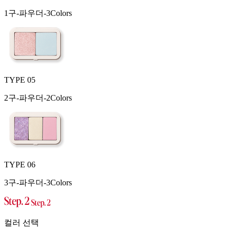
1구-파우더-3Colors
TYPE 05
2구-파우더-2Colors
TYPE 06
3구-파우더-3Colors
컬러 선택