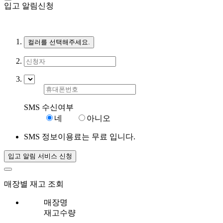
입고 알림신청
컬러를 선택해주세요.
SMS 수신여부
네
아니오
SMS 정보이용료는 무료 입니다.
입고 알림 서비스 신청
매장별 재고 조회
매장명
재고수량