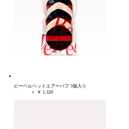
ビーベルベットエアーパフ 5個入り
￥
1,320