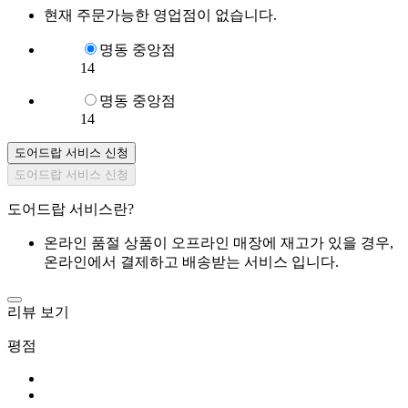
현재 주문가능한 영업점이 없습니다.
명동 중앙점
14
명동 중앙점
14
도어드랍 서비스 신청
도어드랍 서비스 신청
도어드랍 서비스란?
온라인 품절 상품이 오프라인 매장에 재고가 있을 경우,
온라인에서 결제하고 배송받는 서비스 입니다.
리뷰 보기
평점