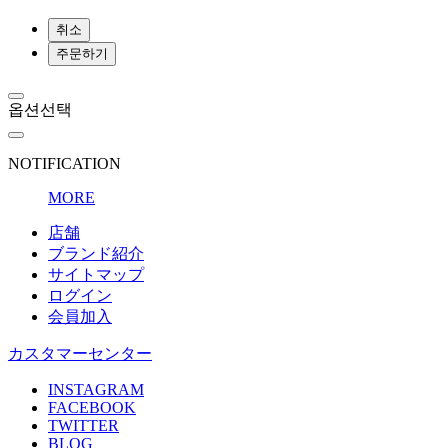
취소
주문하기
옵션선택
NOTIFICATION
MORE
店舗
ブランド紹介
サイトマップ
ログイン
会員加入
カスタマーセンター
INSTAGRAM
FACEBOOK
TWITTER
BLOG