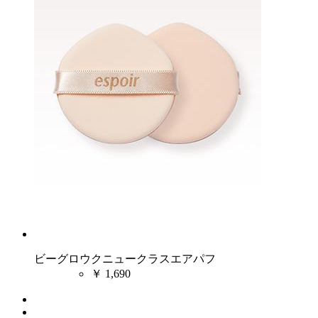
ビーグロウクニュークラスエアパフ
￥
1,690