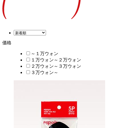
価格
～１万ウォン
１万ウォン～２万ウォン
２万ウォン～３万ウォン
３万ウォン～