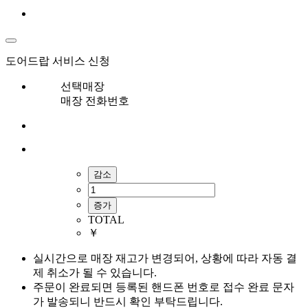
도어드랍 서비스 신청
선택매장
매장 전화번호
감소
증가
TOTAL
￥
실시간으로 매장 재고가 변경되어, 상황에 따라 자동 결
제 취소가 될 수 있습니다.
주문이 완료되면 등록된 핸드폰 번호로 접수 완료 문자
가 발송되니 반드시 확인 부탁드립니다.