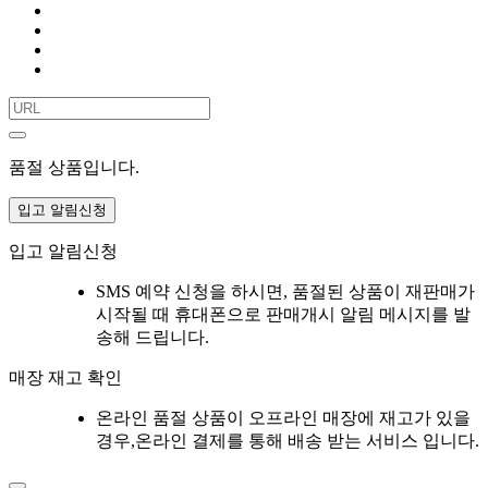
품절 상품입니다.
입고 알림신청
입고 알림신청
SMS 예약 신청을 하시면, 품절된 상품이 재판매가
시작될 때 휴대폰으로 판매개시 알림 메시지를 발
송해 드립니다.
매장 재고 확인
온라인 품절 상품이 오프라인 매장에 재고가 있을
경우,온라인 결제를 통해 배송 받는 서비스 입니다.