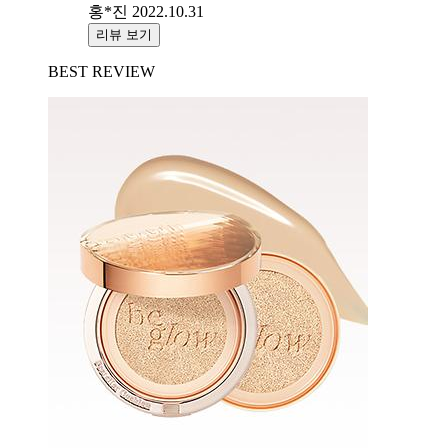
홍*진
2022.10.31
리뷰 보기
BEST REVIEW