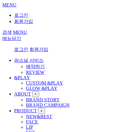
MENU
로그인
회원가입
검색
MENU
메뉴닫기
로그인
회원가입
퍼스널 서비스
예약하기
REVIEW
&PLAY
CUSTOM &PLAY
GLOW &PLAY
ABOUT
+
BRAND STORY
BRAND CAMPAIGN
PRODUCT
+
NEW&BEST
FACE
LIP