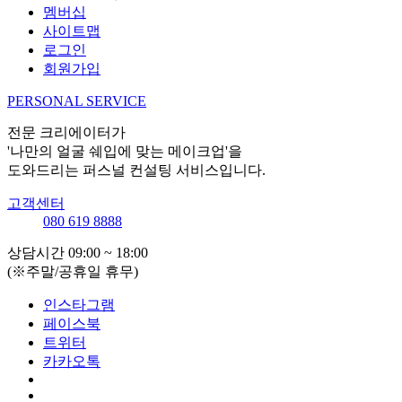
멤버십
사이트맵
로그인
회원가입
PERSONAL SERVICE
전문 크리에이터가
'나만의 얼굴 쉐입에 맞는 메이크업'을
도와드리는 퍼스널 컨설팅 서비스입니다.
고객센터
080 619 8888
상담시간 09:00 ~ 18:00
(※주말/공휴일 휴무)
인스타그램
페이스북
트위터
카카오톡