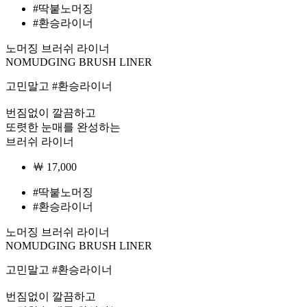
#딱붙노머징
#환승라이너
노머징 브러쉬 라이너
NOMUDGING BRUSH LINER
고민말고 #환승라이너
번짐없이 깔끔하고
또렷한 눈매를 완성하는
브러쉬 라이너
￦ 17,000
#딱붙노머징
#환승라이너
노머징 브러쉬 라이너
NOMUDGING BRUSH LINER
고민말고 #환승라이너
번짐없이 깔끔하고