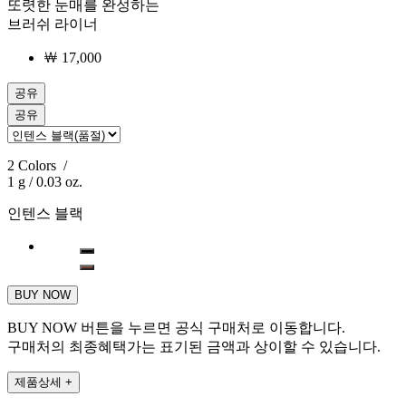
또렷한 눈매를 완성하는
브러쉬 라이너
￦
17,000
공유
공유
2 Colors
/
1 g / 0.03 oz.
인텐스 블랙
BUY NOW
BUY NOW 버튼을 누르면 공식 구매처로 이동합니다.
구매처의 최종혜택가는 표기된 금액과 상이할 수 있습니다.
제품상세
+