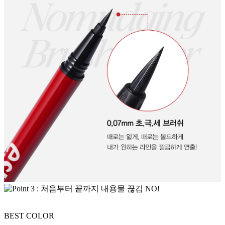
BEST COLOR