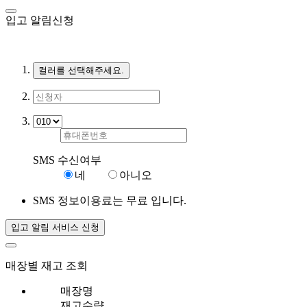
입고 알림신청
컬러를 선택해주세요.
SMS 수신여부
네
아니오
SMS 정보이용료는 무료 입니다.
입고 알림 서비스 신청
매장별 재고 조회
매장명
재고수량