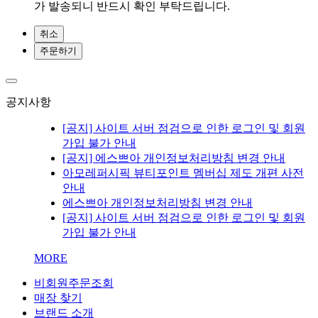
가 발송되니 반드시 확인 부탁드립니다.
취소
주문하기
공지사항
[공지] 사이트 서버 점검으로 인한 로그인 및 회원
가입 불가 안내
[공지] 에스쁘아 개인정보처리방침 변경 안내
아모레퍼시픽 뷰티포인트 멤버십 제도 개편 사전
안내
에스쁘아 개인정보처리방침 변경 안내
[공지] 사이트 서버 점검으로 인한 로그인 및 회원
가입 불가 안내
MORE
비회원주문조회
매장 찾기
브랜드 소개