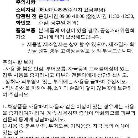
주의사항
소비자상
080-619-8888(수신자 요금부담)
담관련 전
운영시간 09:00~18:00 (점심시간 11:30~12:30,
화번호
주말, 공휴일 제외)
품질보증
본 제품에 이상이 있을 경우, 공정거래위원회
기준
고시에 의거 보상해드립니다.
제품별 제조일자는 상이할 수 있으며, 제조일자 확
인을 원할 경우 고객상담실로 문의 부탁드립니다.
주의사항 보기
- 사용 중 붉은 반점, 부어오름, 자극등의 트러블이상이 있는
경우 사용을 중지하시고 피부과 전문의에게 상담하십시오.
- 상처나 피부염이 있는 부위에는 사용을 금하여 주십시오.
- 직사광선을 피하여 유,소아의 손길이 닿지 않는곳에 보관하
여 주십시오
1. 화장품을 사용하여 다음과 같은 이상이 있는 경우에는 사용
을 중지하여야 하며, 계속 사용하면 증상이 악화되므로 피부과
전문의 등에게 상담하십시오.
1) 사용 중 붉은 반점, 부어오름, 가려움증, 자극 등의 이상이
있는 경우