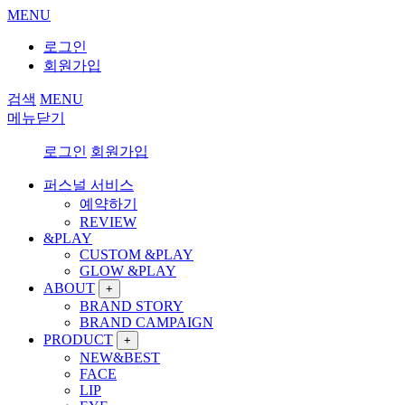
MENU
로그인
회원가입
검색
MENU
메뉴닫기
로그인
회원가입
퍼스널 서비스
예약하기
REVIEW
&PLAY
CUSTOM &PLAY
GLOW &PLAY
ABOUT
+
BRAND STORY
BRAND CAMPAIGN
PRODUCT
+
NEW&BEST
FACE
LIP