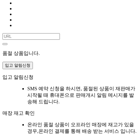
품절 상품입니다.
입고 알림신청
입고 알림신청
SMS 예약 신청을 하시면, 품절된 상품이 재판매가
시작될 때 휴대폰으로 판매개시 알림 메시지를 발
송해 드립니다.
매장 재고 확인
온라인 품절 상품이 오프라인 매장에 재고가 있을
경우,온라인 결제를 통해 배송 받는 서비스 입니다.