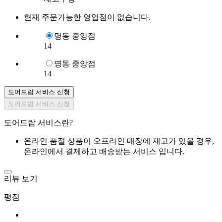
현재 주문가능한 영업점이 없습니다.
명동 중앙점
14
명동 중앙점
14
도어드랍 서비스 신청
도어드랍 서비스 신청
도어드랍 서비스란?
온라인 품절 상품이 오프라인 매장에 재고가 있을 경우,
온라인에서 결제하고 배송받는 서비스 입니다.
리뷰 보기
평점