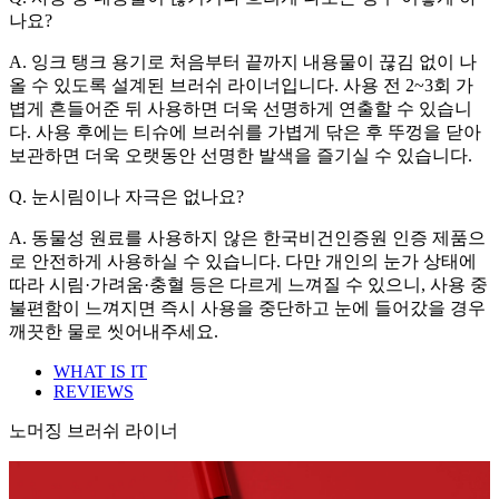
나요?
A. 잉크 탱크 용기로 처음부터 끝까지 내용물이 끊김 없이 나
올 수 있도록 설계된 브러쉬 라이너입니다. 사용 전 2~3회 가
볍게 흔들어준 뒤 사용하면 더욱 선명하게 연출할 수 있습니
다. 사용 후에는 티슈에 브러쉬를 가볍게 닦은 후 뚜껑을 닫아
보관하면 더욱 오랫동안 선명한 발색을 즐기실 수 있습니다.
Q. 눈시림이나 자극은 없나요?
A. 동물성 원료를 사용하지 않은 한국비건인증원 인증 제품으
로 안전하게 사용하실 수 있습니다. 다만 개인의 눈가 상태에
따라 시림·가려움·충혈 등은 다르게 느껴질 수 있으니, 사용 중
불편함이 느껴지면 즉시 사용을 중단하고 눈에 들어갔을 경우
깨끗한 물로 씻어내주세요.
WHAT IS IT
REVIEWS
노머징 브러쉬 라이너