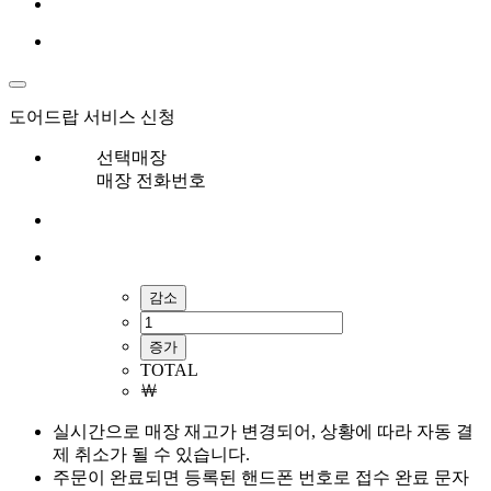
도어드랍 서비스 신청
선택매장
매장 전화번호
감소
증가
TOTAL
￦
실시간으로 매장 재고가 변경되어, 상황에 따라 자동 결
제 취소가 될 수 있습니다.
주문이 완료되면 등록된 핸드폰 번호로 접수 완료 문자