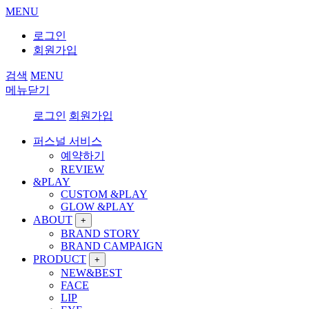
MENU
로그인
회원가입
검색
MENU
메뉴닫기
로그인
회원가입
퍼스널 서비스
예약하기
REVIEW
&PLAY
CUSTOM &PLAY
GLOW &PLAY
ABOUT
+
BRAND STORY
BRAND CAMPAIGN
PRODUCT
+
NEW&BEST
FACE
LIP