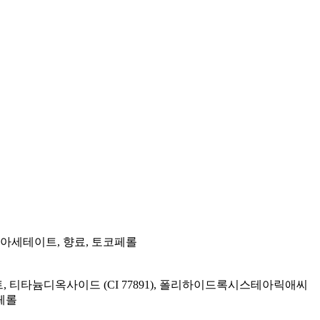
세테이트, 향료, 토코페롤
타늄디옥사이드 (CI 77891), 폴리하이드록시스테아릭애씨
페롤