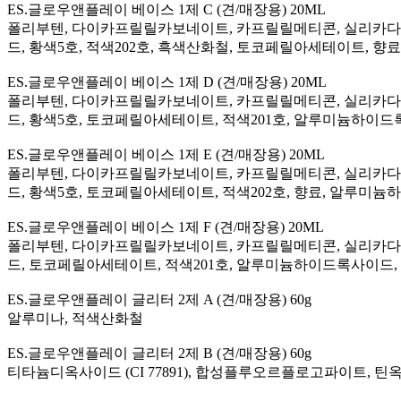
ES.글로우앤플레이 베이스 1제 C (견/매장용) 20ML
폴리부텐, 다이카프릴릴카보네이트, 카프릴릴메티콘, 실리카다이
드, 황색5호, 적색202호, 흑색산화철, 토코페릴아세테이트,
ES.글로우앤플레이 베이스 1제 D (견/매장용) 20ML
폴리부텐, 다이카프릴릴카보네이트, 카프릴릴메티콘, 실리카다이
드, 황색5호, 토코페릴아세테이트, 적색201호, 알루미늄하이
ES.글로우앤플레이 베이스 1제 E (견/매장용) 20ML
폴리부텐, 다이카프릴릴카보네이트, 카프릴릴메티콘, 실리카다이
드, 황색5호, 토코페릴아세테이트, 적색202호, 향료, 알루
ES.글로우앤플레이 베이스 1제 F (견/매장용) 20ML
폴리부텐, 다이카프릴릴카보네이트, 카프릴릴메티콘, 실리카다이
드, 토코페릴아세테이트, 적색201호, 알루미늄하이드록사이드, 
ES.글로우앤플레이 글리터 2제 A (견/매장용) 60g
알루미나, 적색산화철
ES.글로우앤플레이 글리터 2제 B (견/매장용) 60g
티타늄디옥사이드 (CI 77891), 합성플루오르플로고파이트, 