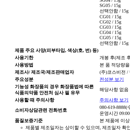
SG04 / 15g
SG05 / 15g
선택안함 / 15g
CG01 / 15g
CG02 / 15g
CG03 / 15g
CG04 / 15g
CG05 / 15g
선택안함 / 15g
제품 주요 사양(피부타입, 색상(호, 번) 등)
사용기한
개봉 후(제조 
사용방법
본 품 적당량을
제조사/ 제조국/제조판매업자
(주)코스비전 /
주요성분
전성분 보기
기능성 화장품의 경우 화장품법에 따른
해당사항 없음
식품의약품 안전처 심사 필 유무
사용할 때 주의사항
주의사항 보기
080-619-88
소비자상담관련 전화번호
운영시간 09:00~
품질보증기준
본 제품에 이상
제품별 제조일자는 상이할 수 있으며, 제조일자 확