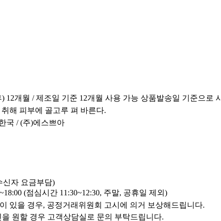
후) 12개월 / 제조일 기준 12개월 사용 가능 상품발송일 기준으로
 취해 피부에 골고루 펴 바른다.
 한국 / (주)에스쁘아
88(수신자 요금부담)
18:00 (점심시간 11:30~12:30, 주말, 공휴일 제외)
이 있을 경우, 공정거래위원회 고시에 의거 보상해드립니다.
인을 원할 경우 고객상담실로 문의 부탁드립니다.