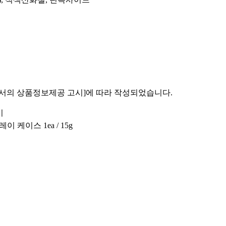
서의 상품정보제공 고시]에 따라 작성되었습니다.
이
 케이스 1ea / 15g