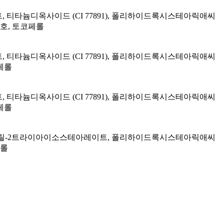
타늄디옥사이드 (CI 77891), 폴리하이드록시스테아릭애씨
호, 토코페롤
타늄디옥사이드 (CI 77891), 폴리하이드록시스테아릭애씨
페롤
타늄디옥사이드 (CI 77891), 폴리하이드록시스테아릭애씨
페롤
글리세릴-2트라이아이소스테아레이트, 폴리하이드록시스테아릭애씨
페롤