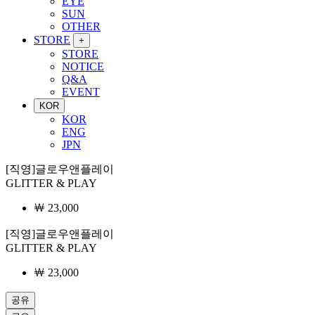
EYE
SUN
OTHER
STORE
+
STORE
NOTICE
Q&A
EVENT
KOR
KOR
ENG
JPN
[직영]글로우앤플레이
GLITTER & PLAY
￦ 23,000
[직영]글로우앤플레이
GLITTER & PLAY
￦
23,000
공유