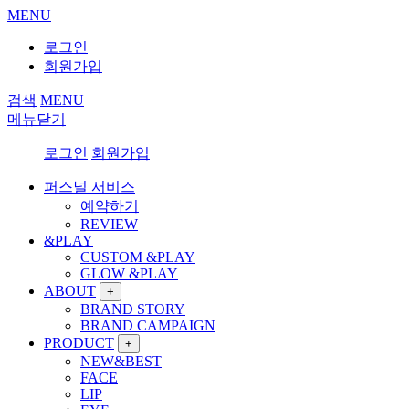
MENU
로그인
회원가입
검색
MENU
메뉴닫기
로그인
회원가입
퍼스널 서비스
예약하기
REVIEW
&PLAY
CUSTOM &PLAY
GLOW &PLAY
ABOUT
+
BRAND STORY
BRAND CAMPAIGN
PRODUCT
+
NEW&BEST
FACE
LIP