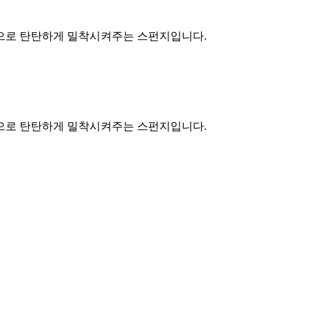
면으로 탄탄하게 밀착시켜주는 스펀지입니다.
면으로 탄탄하게 밀착시켜주는 스펀지입니다.