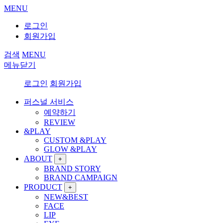
MENU
로그인
회원가입
검색
MENU
메뉴닫기
로그인
회원가입
퍼스널 서비스
예약하기
REVIEW
&PLAY
CUSTOM &PLAY
GLOW &PLAY
ABOUT
+
BRAND STORY
BRAND CAMPAIGN
PRODUCT
+
NEW&BEST
FACE
LIP