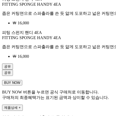
FITTING SPONGE HANDY 4EA
좁은 커팅면으로 스파출라를 쓴 듯 얇게 도포하고 넓은 커팅
￦ 16,000
피팅 스펀지 핸디 4EA
FITTING SPONGE HANDY 4EA
좁은 커팅면으로 스파출라를 쓴 듯 얇게 도포하고 넓은 커팅
￦
16,000
공유
공유
BUY NOW
BUY NOW 버튼을 누르면 공식 구매처로 이동합니다.
구매처의 최종혜택가는 표기된 금액과 상이할 수 있습니다.
제품상세
+