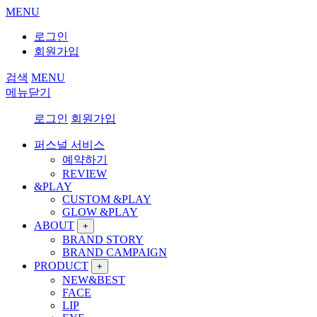
MENU
로그인
회원가입
검색
MENU
메뉴닫기
로그인
회원가입
퍼스널 서비스
예약하기
REVIEW
&PLAY
CUSTOM &PLAY
GLOW &PLAY
ABOUT
+
BRAND STORY
BRAND CAMPAIGN
PRODUCT
+
NEW&BEST
FACE
LIP