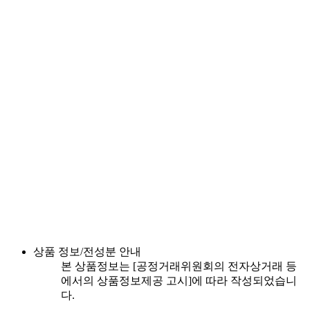
상품 정보/전성분 안내
본 상품정보는 [공정거래위원회의 전자상거래 등
에서의 상품정보제공 고시]에 따라 작성되었습니
다.