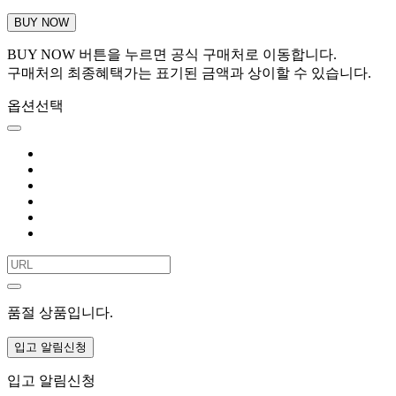
BUY NOW
BUY NOW 버튼을 누르면 공식 구매처로 이동합니다.
구매처의 최종혜택가는 표기된 금액과 상이할 수 있습니다.
옵션선택
품절 상품입니다.
입고 알림신청
입고 알림신청