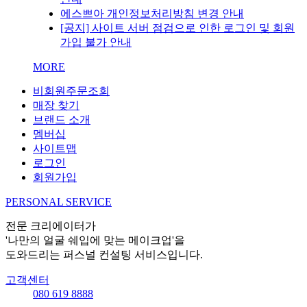
에스쁘아 개인정보처리방침 변경 안내
[공지] 사이트 서버 점검으로 인한 로그인 및 회원
가입 불가 안내
MORE
비회원주문조회
매장 찾기
브랜드 소개
멤버십
사이트맵
로그인
회원가입
PERSONAL SERVICE
전문 크리에이터가
'나만의 얼굴 쉐입에 맞는 메이크업'을
도와드리는 퍼스널 컨설팅 서비스입니다.
고객센터
080 619 8888