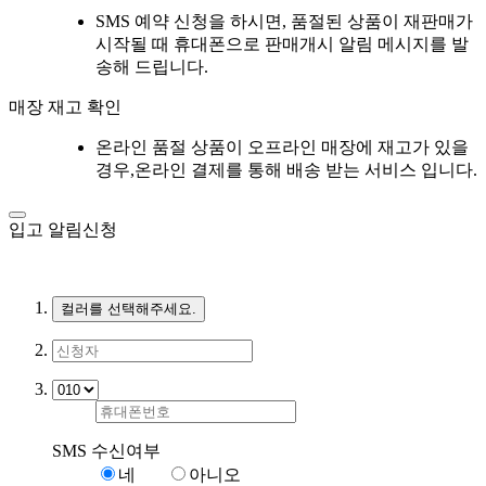
SMS 예약 신청을 하시면, 품절된 상품이 재판매가
시작될 때 휴대폰으로 판매개시 알림 메시지를 발
송해 드립니다.
매장 재고 확인
온라인 품절 상품이 오프라인 매장에 재고가 있을
경우,온라인 결제를 통해 배송 받는 서비스 입니다.
입고 알림신청
컬러를 선택해주세요.
SMS 수신여부
네
아니오