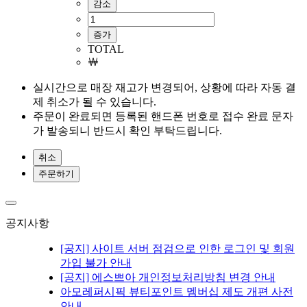
감소
증가
TOTAL
￦
실시간으로 매장 재고가 변경되어, 상황에 따라 자동 결
제 취소가 될 수 있습니다.
주문이 완료되면 등록된 핸드폰 번호로 접수 완료 문자
가 발송되니 반드시 확인 부탁드립니다.
취소
주문하기
공지사항
[공지] 사이트 서버 점검으로 인한 로그인 및 회원
가입 불가 안내
[공지] 에스쁘아 개인정보처리방침 변경 안내
아모레퍼시픽 뷰티포인트 멤버십 제도 개편 사전
안내