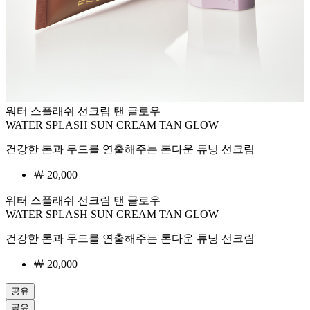
워터 스플래쉬 선크림 탠 글로우
WATER SPLASH SUN CREAM TAN GLOW
건강한 톤과 무드를 연출해주는 톤다운 튜닝 선크림
￦ 20,000
워터 스플래쉬 선크림 탠 글로우
WATER SPLASH SUN CREAM TAN GLOW
건강한 톤과 무드를 연출해주는 톤다운 튜닝 선크림
￦
20,000
공유
공유