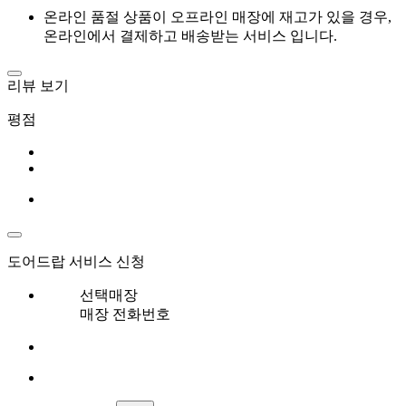
온라인 품절 상품이 오프라인 매장에 재고가 있을 경우,
온라인에서 결제하고 배송받는 서비스 입니다.
리뷰 보기
평점
도어드랍 서비스 신청
선택매장
매장 전화번호