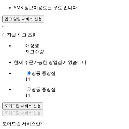
SMS 정보이용료는 무료 입니다.
입고 알림 서비스 신청
매장별 재고 조회
매장명
재고수량
현재 주문가능한 영업점이 없습니다.
명동 중앙점
14
명동 중앙점
14
도어드랍 서비스 신청
도어드랍 서비스 신청
도어드랍 서비스란?