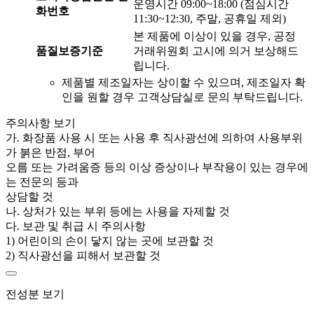
운영시간 09:00~18:00 (점심시간
화번호
11:30~12:30, 주말, 공휴일 제외)
본 제품에 이상이 있을 경우, 공정
품질보증기준
거래위원회 고시에 의거 보상해드
립니다.
제품별 제조일자는 상이할 수 있으며, 제조일자 확
인을 원할 경우 고객상담실로 문의 부탁드립니다.
주의사항 보기
가. 화장품 사용 시 또는 사용 후 직사광선에 의하여 사용부위
가 붉은 반점, 부어
오름 또는 가려움증 등의 이상 증상이나 부작용이 있는 경우에
는 전문의 등과
상담할 것
나. 상처가 있는 부위 등에는 사용을 자제할 것
다. 보관 및 취급 시 주의사항
1) 어린이의 손이 닿지 않는 곳에 보관할 것
2) 직사광선을 피해서 보관할 것
전성분 보기