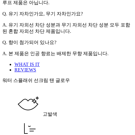
루프 제품은 아닙니다.
Q. 유기 자차인가요, 무기 자차인가요?
A. 유기 자외선 차단 성분과 무기 자외선 차단 성분 모두 포함
된 혼합 자외선 차단 제품입니다.
Q. 향이 첨가되어 있나요?
A. 본 제품은 인공 향료는 배제한 무향 제품입니다.
WHAT IS IT
REVIEWS
워터 스플래쉬 선크림 탠 글로우
고발색